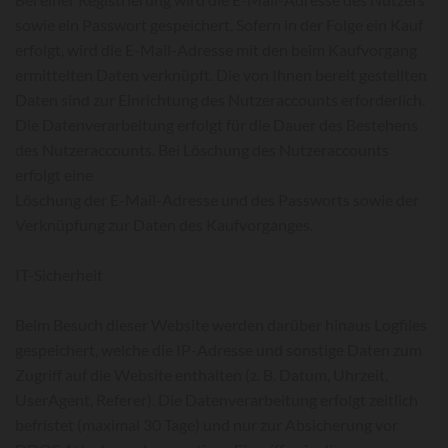
sowie ein Passwort gespeichert. Sofern in der Folge ein Kauf
erfolgt, wird die E-Mail-Adresse mit den beim Kaufvorgang
ermittelten Daten verknüpft. Die von Ihnen bereit gestellten
Daten sind zur Einrichtung des Nutzeraccounts erforderlich.
Die Datenverarbeitung erfolgt für die Dauer des Bestehens
des Nutzeraccounts. Bei Löschung des Nutzeraccounts
erfolgt eine
Löschung der E-Mail-Adresse und des Passworts sowie der
Verknüpfung zur Daten des Kaufvorganges.
IT-Sicherheit
Beim Besuch dieser Website werden darüber hinaus Logfiles
gespeichert, welche die IP-Adresse und sonstige Daten zum
Zugriff auf die Website enthalten (z. B. Datum, Uhrzeit,
UserAgent, Referer). Die Datenverarbeitung erfolgt zeitlich
befristet (maximal 30 Tage) und nur zur Absicherung vor