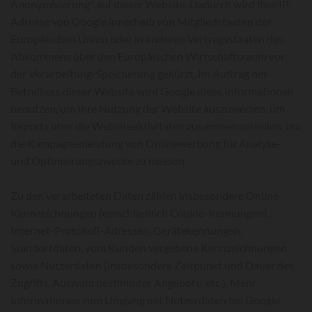
Anonymisierung" auf dieser Website. Dadurch wird Ihre IP-
Adresse von Google innerhalb von Mitgliedstaaten der
Europäischen Union oder in anderen Vertragsstaaten des
Abkommens über den Europäischen Wirtschaftsraum vor
der Verarbeitung/Speicherung gekürzt. Im Auftrag des
Betreibers dieser Website wird Google diese Informationen
benutzen, um Ihre Nutzung der Website auszuwerten, um
Reports über die Websiteaktivitäten zusammenzustellen, um
die Kampagnenleistung von Onlinewerbung für Analyse-
und Optimierungszwecke zu messen.
Zu den verarbeiteten Daten zählen insbesondere Online-
Kennzeichnungen (einschließlich Cookie-Kennungen),
Internet-Protokoll-Adressen, Gerätekennungen,
Standortdaten, vom Kunden vergebene Kennzeichnungen
sowie Nutzerdaten (insbesondere Zeitpunkt und Dauer des
Zugriffs, Auswahl bestimmter Angebote, etc.). Mehr
Informationen zum Umgang mit Nutzerdaten bei Google