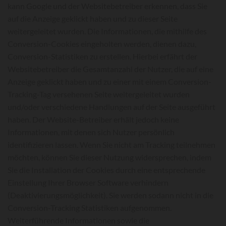
kann Google und der Websitebetreiber erkennen, dass Sie
auf die Anzeige geklickt haben und zu dieser Seite
weitergeleitet wurden. Die Informationen, die mithilfe des
Conversion-Cookies eingeholten werden, dienen dazu,
Conversion-Statistiken zu erstellen. Hierbei erfährt der
Websitebetreiber die Gesamtanzahl der Nutzer, die auf eine
Anzeige geklickt haben und zu einer mit einem Conversion-
Tracking-Tag versehenen Seite weitergeleitet wurden
und/oder verschiedene Handlungen auf der Seite ausgeführt
haben. Der Website-Betreiber erhält jedoch keine
Informationen, mit denen sich Nutzer persönlich
identifizieren lassen. Wenn Sie nicht am Tracking teilnehmen
möchten, können Sie dieser Nutzung widersprechen, indem
Sie die Installation der Cookies durch eine entsprechende
Einstellung Ihrer Browser Software verhindern
(Deaktivierungsmöglichkeit). Sie werden sodann nicht in die
Conversion-Tracking Statistiken aufgenommen.
Weiterführende Informationen sowie die