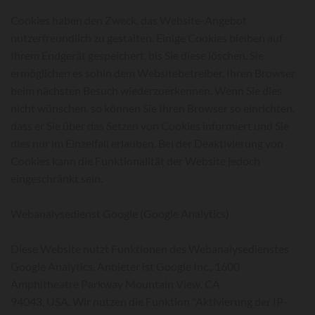
Cookies haben den Zweck, das Website-Angebot
nutzerfreundlich zu gestalten. Einige Cookies bleiben auf
Ihrem Endgerät gespeichert, bis Sie diese löschen. Sie
ermöglichen es sohin dem Websitebetreiber, Ihren Browser
beim nächsten Besuch wiederzuerkennen. Wenn Sie dies
nicht wünschen, so können Sie Ihren Browser so einrichten,
dass er Sie über das Setzen von Cookies informiert und Sie
dies nur im Einzelfall erlauben. Bei der Deaktivierung von
Cookies kann die Funktionalität der Website jedoch
eingeschränkt sein.
Webanalysedienst Google (Google Analytics)
Diese Website nutzt Funktionen des Webanalysedienstes
Google Analytics. Anbieter ist Google Inc., 1600
Amphitheatre Parkway Mountain View, CA
94043, USA. Wir nutzen die Funktion "Aktivierung der IP-