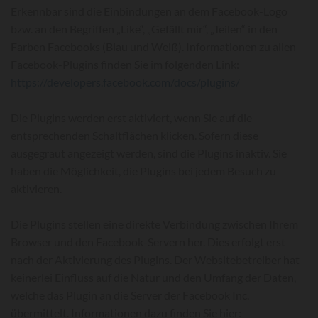
Erkennbar sind die Einbindungen an dem Facebook-Logo
bzw. an den Begriffen „Like“, „Gefällt mir“, „Teilen“ in den
Farben Facebooks (Blau und Weiß). Informationen zu allen
Facebook-Plugins finden Sie im folgenden Link:
https://developers.facebook.com/docs/plugins/
Die Plugins werden erst aktiviert, wenn Sie auf die
entsprechenden Schaltflächen klicken. Sofern diese
ausgegraut angezeigt werden, sind die Plugins inaktiv. Sie
haben die Möglichkeit, die Plugins bei jedem Besuch zu
aktivieren.
Die Plugins stellen eine direkte Verbindung zwischen Ihrem
Browser und den Facebook-Servern her. Dies erfolgt erst
nach der Aktivierung des Plugins. Der Websitebetreiber hat
keinerlei Einfluss auf die Natur und den Umfang der Daten,
welche das Plugin an die Server der Facebook Inc.
übermittelt. Informationen dazu finden Sie hier: