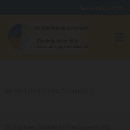
+43 6412 41918

SPORTUNTERSUCHUNGEN
Dr. Barbara Schnell ist Ihre Expertin für