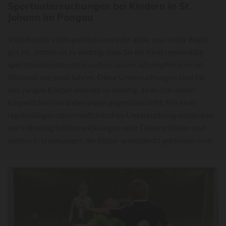
Sportuntersuchungen bei Kindern in St.
Johann im Pongau
Viele Kinder sind sportlich und sehr aktiv, was in der Regel
gut ist. Jedoch ist es wichtig, dass Sie Ihr Kind regelmäßig
sportmedizinisch untersuchen lassen, ich empfehle einen
Abstand von zwei Jahren. Diese Untersuchungen sind für
den jungen Körper deshalb so wichtig, da er sich vielen
körperlichen Veränderungen gegenübersieht. Mit einer
regelmäßigen sportmedizinischen Untersuchung entdecken
wir frühzeitig Fehlentwicklungen oder Dauerschäden und
andere Erkrankungen, die bisher unentdeckt geblieben sind.