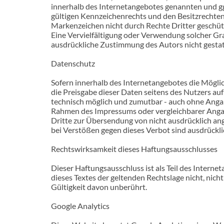
innerhalb des Internetangebotes genannten und g
gültigen Kennzeichenrechts und den Besitzrechten 
Markenzeichen nicht durch Rechte Dritter geschützt
Eine Vervielfältigung oder Verwendung solcher Gr
ausdrückliche Zustimmung des Autors nicht gestat
Datenschutz
Sofern innerhalb des Internetangebotes die Möglic
die Preisgabe dieser Daten seitens des Nutzers auf
technisch möglich und zumutbar - auch ohne Anga
Rahmen des Impressums oder vergleichbarer Anga
Dritte zur Übersendung von nicht ausdrücklich ang
bei Verstößen gegen dieses Verbot sind ausdrückli
Rechtswirksamkeit dieses Haftungsausschlusses
Dieser Haftungsausschluss ist als Teil des Interne
dieses Textes der geltenden Rechtslage nicht, nich
Gültigkeit davon unberührt.
Google Analytics