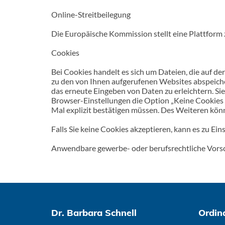
Online-Streitbeilegung
Die Europäische Kommission stellt eine Plattform z
Cookies
Bei Cookies handelt es sich um Dateien, die auf d
zu den von Ihnen aufgerufenen Websites abspeiche
das erneute Eingeben von Daten zu erleichtern. Si
Browser-Einstellungen die Option „Keine Cookies a
Mal explizit bestätigen müssen. Des Weiteren kön
Falls Sie keine Cookies akzeptieren, kann es zu E
Anwendbare gewerbe- oder berufsrechtliche Vors
Dr. Barbara Schnell
Ordin